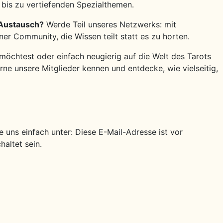
bis zu vertiefenden Spezialthemen.
 Austausch?
Werde Teil unseres Netzwerks: mit
r Community, die Wissen teilt statt es zu horten.
 möchtest oder einfach neugierig auf die Welt des Tarots
lerne unsere Mitglieder kennen und entdecke, wie vielseitig,
e uns einfach unter:
Diese E-Mail-Adresse ist vor
altet sein.