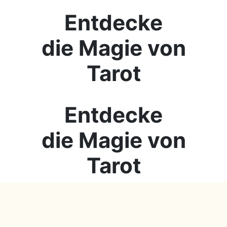
Entdecke
die Magie von
Tarot
Entdecke
die Magie von
Tarot