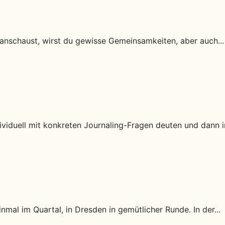
 anschaust, wirst du gewisse Gemeinsamkeiten, aber auch...
iduell mit konkreten Journaling-Fragen deuten und dann in
nmal im Quartal, in Dresden in gemütlicher Runde. In der...