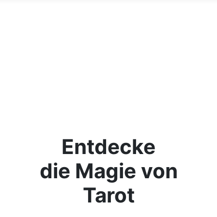
Entdecke
die Magie von
Tarot