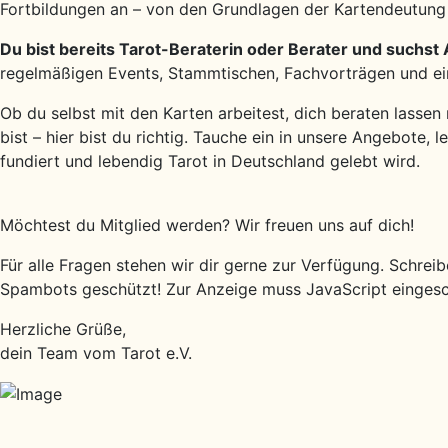
Fortbildungen an – von den Grundlagen der Kartendeutung 
Du bist bereits Tarot-Beraterin oder Berater und suchst
regelmäßigen Events, Stammtischen, Fachvorträgen und eine
Ob du selbst mit den Karten arbeitest, dich beraten lassen
bist – hier bist du richtig. Tauche ein in unsere Angebote, 
fundiert und lebendig Tarot in Deutschland gelebt wird.
Möchtest du Mitglied werden? Wir freuen uns auf dich!
Für alle Fragen stehen wir dir gerne zur Verfügung. Schreib
Spambots geschützt! Zur Anzeige muss JavaScript eingesch
Herzliche Grüße,
dein Team vom Tarot e.V.