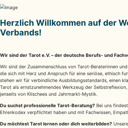
Herzlich Willkommen auf der W
Verbands!
Wir sind der Tarot e.V. – der deutsche Berufs- und Fachv
Wir sind der Zusammenschluss von Tarot-Beraterinnen und 
die sich mit Herz und Anspruch für eine seriöse, ethisch fu
stehen wir für verbindliche Ausbildungsstandards, einen k
Tarot als ernstzunehmendes Werkzeug der Selbstreflexion,
jenseits von Klischees und Jahrmarkt-Mystik.
Du suchst professionelle Tarot-Beratung?
Bei uns findest
Ehrenkodex verpflichtet haben und mit Fachwissen, Empat
Du möchtest Tarot lernen oder dich weiterbilden?
Unsere 