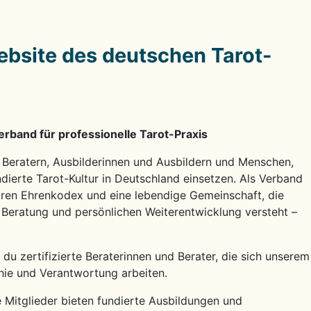
ebsite des deutschen Tarot-
erband für professionelle Tarot-Praxis
Beratern, Ausbilderinnen und Ausbildern und Menschen,
ndierte Tarot-Kultur in Deutschland einsetzen. Als Verband
laren Ehrenkodex und eine lebendige Gemeinschaft, die
 Beratung und persönlichen Weiterentwicklung versteht –
 du zertifizierte Beraterinnen und Berater, die sich unserem
hie und Verantwortung arbeiten.
Mitglieder bieten fundierte Ausbildungen und