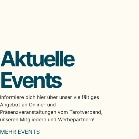
Aktuelle
Events
Informiere dich hier über unser vielfältiges
Angebot an Online- und
Präsenzveranstaltungen vom Tarotverband,
unseren Mitgliedern und Werbepartnern!
MEHR EVENTS