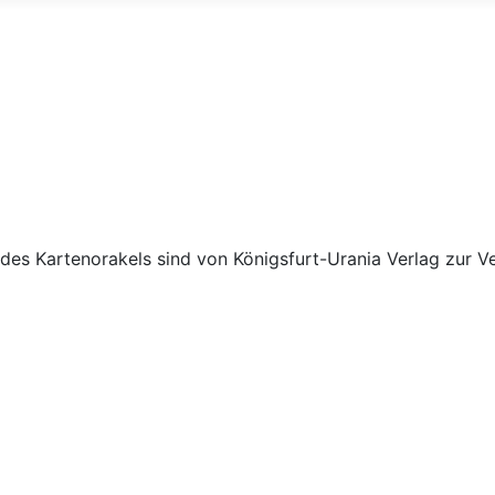
 des Kartenorakels sind von Königsfurt-Urania Verlag zur Ve