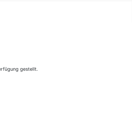
rfügung gestellt.