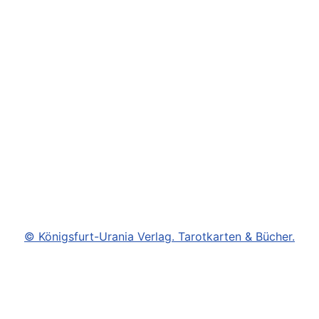
© Königsfurt-Urania Verlag. Tarotkarten & Bücher.