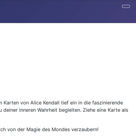
 Karten von Alice Kendall tief ein in die faszinierende
einer inneren Wahrheit begleiten. Ziehe eine Karte als
dich von der Magie des Mondes verzaubern!