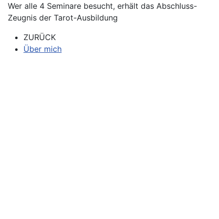
Wer alle 4 Seminare besucht, erhält das Abschluss-
Zeugnis der Tarot-Ausbildung
ZURÜCK
Über mich