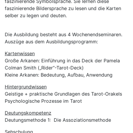
faszinierende Symbolsprache. Sie lernen diese
faszinierende Bildersprache zu lesen und die Karten
selber zu legen und deuten.
Die Ausbildung besteht aus 4 Wochenendseminaren.
Auszüge aus dem Ausbildungsprogramm:
Kartenwissen
Große Arkanen: Einführung in das Deck der Pamela
Colman Smith („Rider“-Tarot-Deck)
Kleine Arkanen: Bedeutung, Aufbau, Anwendung
Hintergrundwissen
Geistige + praktische Grundlagen des Tarot-Orakels
Psychologische Prozesse im Tarot
Deutungskompetenz
Deutungsmethode 1: Die Assoziationsmethode
Sehschulung