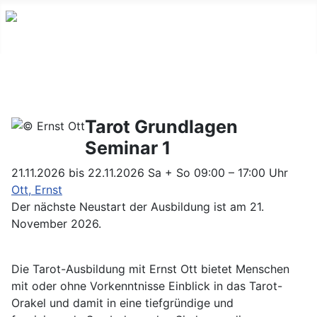
Youtube
Facebook
Instagram
Tarot Grundlagen
Seminar 1
21.11.2026 bis 22.11.2026
Sa + So 09:00 – 17:00 Uhr
Ott, Ernst
Der nächste Neustart der Ausbildung ist am 21.
November 2026.
Die Tarot-Ausbildung mit Ernst Ott bietet Menschen
mit oder ohne Vorkenntnisse Einblick in das Tarot-
Orakel und damit in eine tiefgründige und