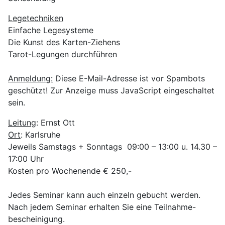
Legetechniken
Einfache Legesysteme
Die Kunst des Karten-Ziehens
Tarot-Legungen durchführen
Anmeldung:
Diese E-Mail-Adresse ist vor Spambots
geschützt! Zur Anzeige muss JavaScript eingeschaltet
sein.
Leitung
: Ernst Ott
Ort
: Karlsruhe
Jeweils Samstags + Sonntags 09:00 – 13:00 u. 14.30 –
17:00 Uhr
Kosten pro Wochenende € 250,-
Jedes Seminar kann auch einzeln gebucht werden.
Nach jedem Seminar erhalten Sie eine Teilnahme-
bescheinigung.